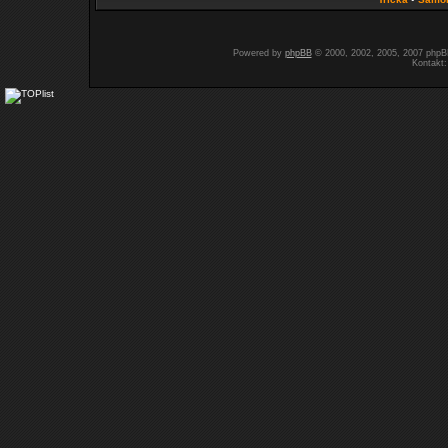
Powered by
phpBB
© 2000, 2002, 2005, 2007 php
Kontakt: