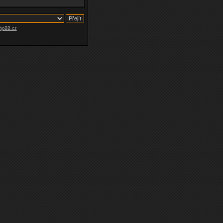
hpBB.cz