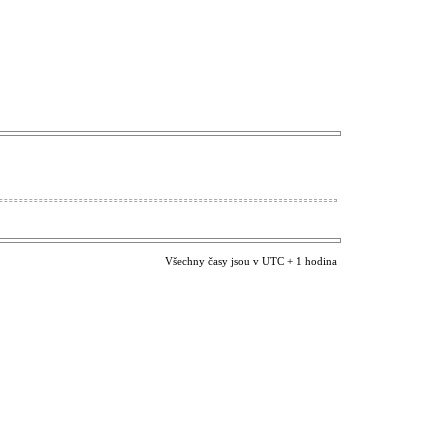
Všechny časy jsou v UTC + 1 hodina