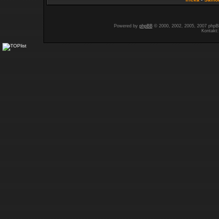
Powered by
phpBB
© 2000, 2002, 2005, 2007 php
Kontakt: