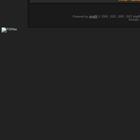
Powered by
phpBB
© 2000, 2002, 2005, 2007 php
Kontakt: