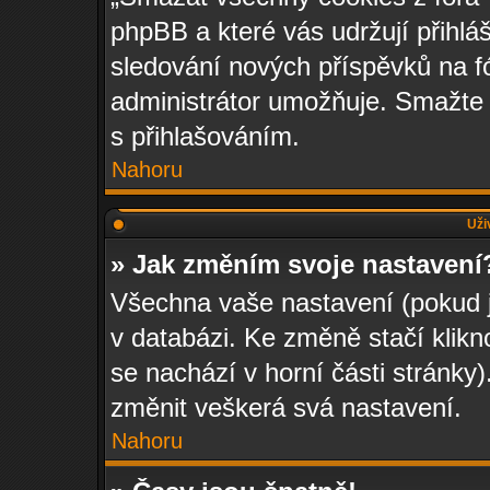
phpBB a které vás udržují přihláš
sledování nových příspěvků na f
administrátor umožňuje. Smažte 
s přihlašováním.
Nahoru
Uži
» Jak změním svoje nastavení
Všechna vaše nastavení (pokud js
v databázi. Ke změně stačí klik
se nachází v horní části stránky
změnit veškerá svá nastavení.
Nahoru