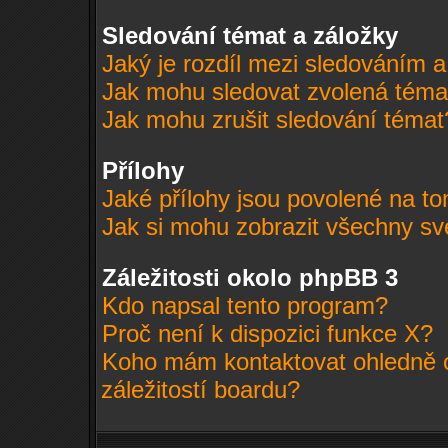
Sledování témat a záložky
Jaký je rozdíl mezi sledováním 
Jak mohu sledovat zvolená téma
Jak mohu zrušit sledování témat
Přílohy
Jaké přílohy jsou povolené na to
Jak si mohu zobrazit všechny sv
Záležitosti okolo phpBB 3
Kdo napsal tento program?
Proč není k dispozici funkce X?
Koho mám kontaktovat ohledně o
záležitostí boardu?